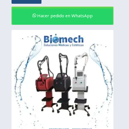
Hacer pedido en WhatsApp