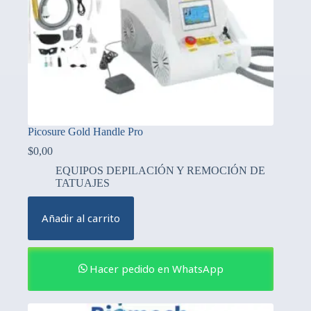
Picosure Gold Handle Pro
$
0,00
EQUIPOS DEPILACIÓN Y REMOCIÓN DE
TATUAJES
Añadir al carrito
Hacer pedido en WhatsApp