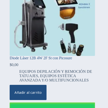
Diode Láser 12B 4W 2F St con Picosure
$
0,00
EQUIPOS DEPILACIÓN Y REMOCIÓN DE
TATUAJES
,
EQUIPOS ESTÉTICA
AVANZADA Y/O MULTIFUNCIONALES
Añadir al carrito