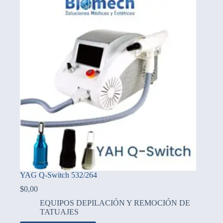
YAG Q-Switch 532/264
$
0,00
EQUIPOS DEPILACIÓN Y REMOCIÓN DE
TATUAJES