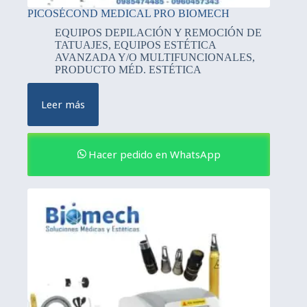
PICOSÉCOND MEDICAL PRO BIOMECH
EQUIPOS DEPILACIÓN Y REMOCIÓN DE
TATUAJES
,
EQUIPOS ESTÉTICA
AVANZADA Y/O MULTIFUNCIONALES
,
PRODUCTO MÉD. ESTÉTICA
Leer más
Hacer pedido en WhatsApp