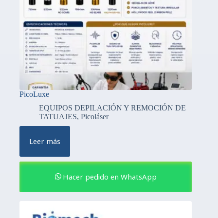
PicoLuxe
EQUIPOS DEPILACIÓN Y REMOCIÓN DE
TATUAJES
,
Picoláser
Leer más
Hacer pedido en WhatsApp