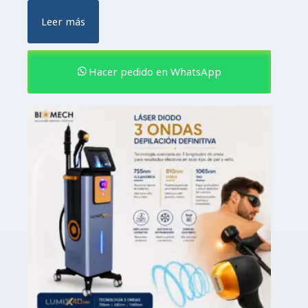
Leer más
Hacer pedido en WhatsApp