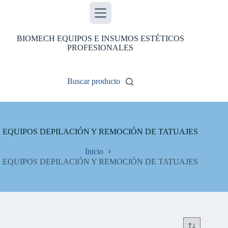
Saltar
al
contenido
BIOMECH EQUIPOS E INSUMOS ESTÉTICOS
PROFESIONALES
Buscar producto
EQUIPOS DEPILACIÓN Y REMOCIÓN DE TATUAJES
Inicio
EQUIPOS DEPILACIÓN Y REMOCIÓN DE TATUAJES