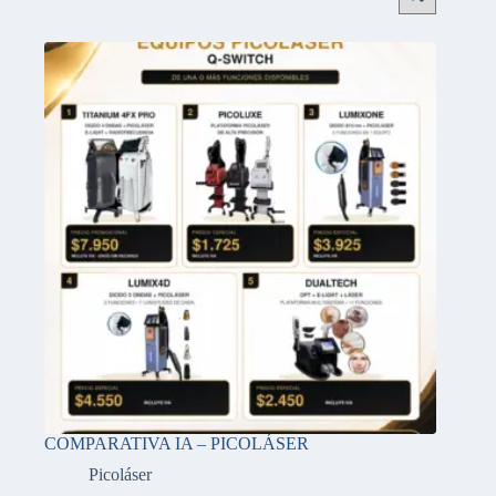
COMPARATIVA IA – PICOLÁSER
Picoláser