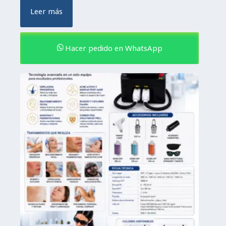
Leer más
Hacer pedido en WhatsApp