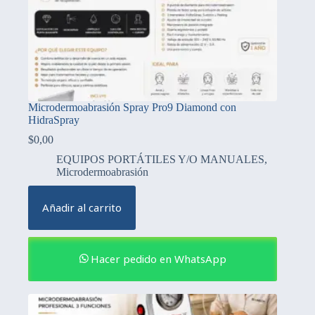
Microdermoabrasión Spray Pro9 Diamond con
HidraSpray
$
0,00
EQUIPOS PORTÁTILES Y/O MANUALES
,
Microdermoabrasión
Añadir al carrito
Hacer pedido en WhatsApp