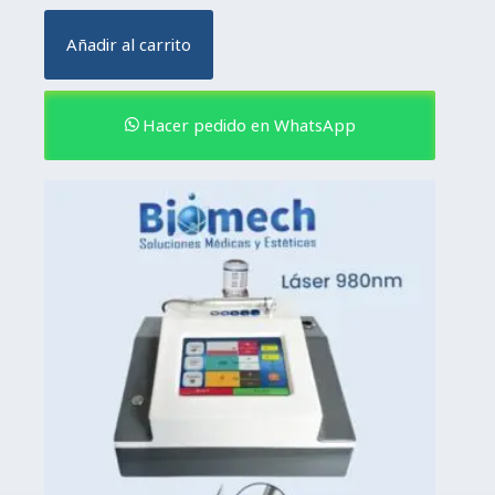
Añadir al carrito
Hacer pedido en WhatsApp