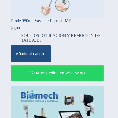
Diode 980nm Vascular láser 2H MF
$
0,00
EQUIPOS DEPILACIÓN Y REMOCIÓN DE
TATUAJES
Añadir al carrito
Hacer pedido en WhatsApp