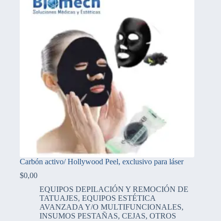
Carbón activo/ Hollywood Peel, exclusivo para láser
$
0,00
EQUIPOS DEPILACIÓN Y REMOCIÓN DE
TATUAJES
,
EQUIPOS ESTÉTICA
AVANZADA Y/O MULTIFUNCIONALES
,
INSUMOS PESTAÑAS, CEJAS, OTROS