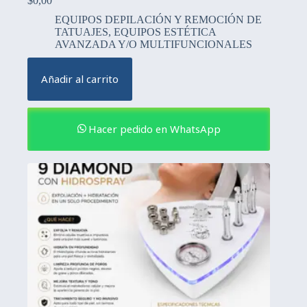
$
0,00
EQUIPOS DEPILACIÓN Y REMOCIÓN DE
TATUAJES
,
EQUIPOS ESTÉTICA
AVANZADA Y/O MULTIFUNCIONALES
Añadir al carrito
Hacer pedido en WhatsApp