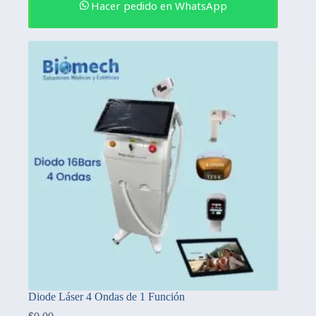
Hacer pedido en WhatsApp
Diode Láser 4 Ondas de 1 Función