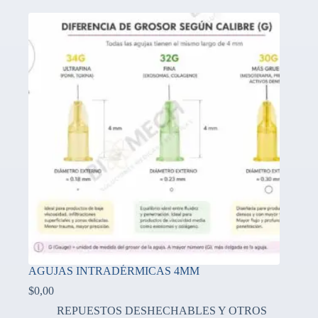
AGUJAS INTRADÉRMICAS 4MM
$
0,00
REPUESTOS DESHECHABLES Y OTROS