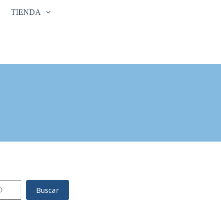
TIENDA
Buscar