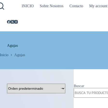
INICIO
Sobre Nosotros
Contacto
My account
Agujas
Inicio
Agujas
Buscar