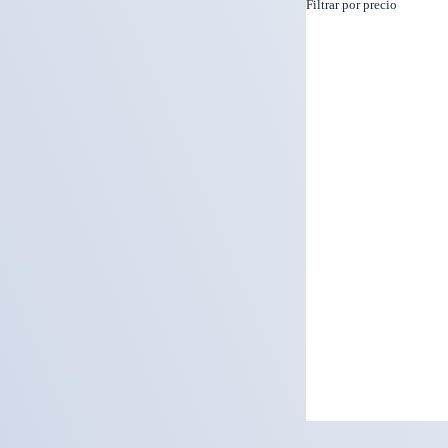
Filtrar por precio