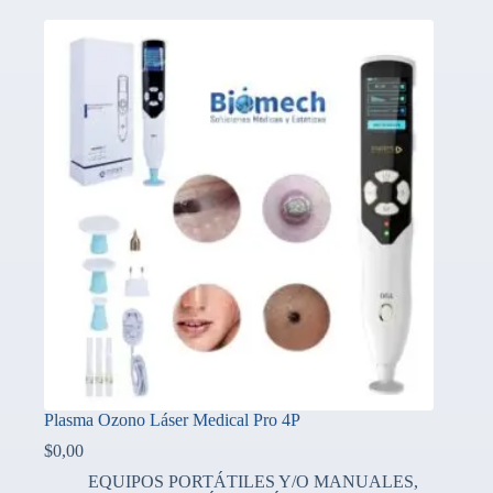
Plasma Ozono Láser Medical Pro 4P
$
0,00
EQUIPOS PORTÁTILES Y/O MANUALES
,