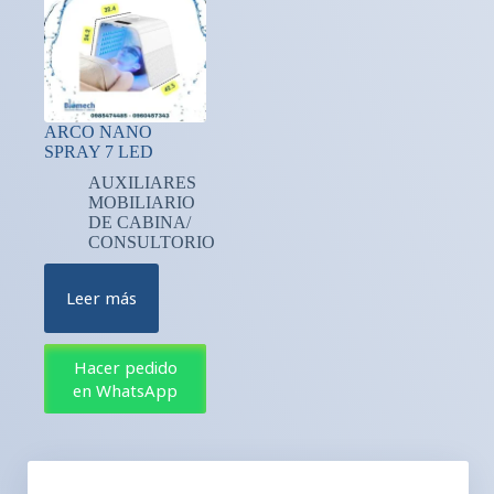
ARCO NANO
SPRAY 7 LED
AUXILIARES
MOBILIARIO
DE CABINA/
CONSULTORIO
Leer más
Hacer pedido
en WhatsApp