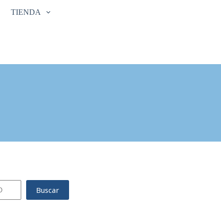
TIENDA
Buscar