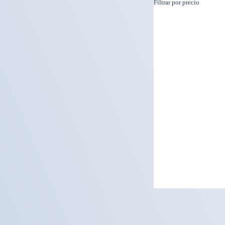
Filtrar por precio