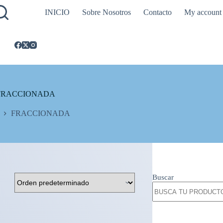
INICIO
Sobre Nosotros
Contacto
My account
FRACCIONADA
FRACCIONADA
Buscar