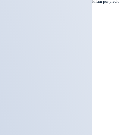
Filtrar por precio