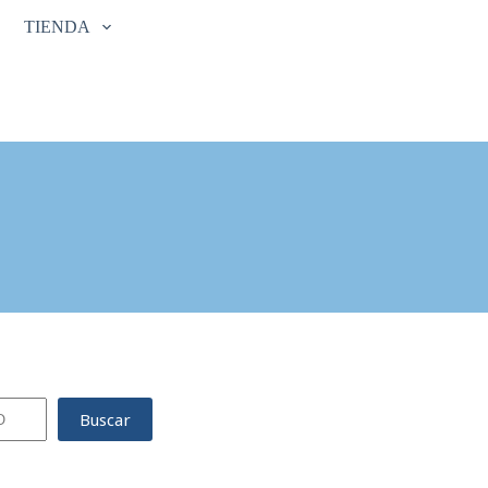
TIENDA
Buscar