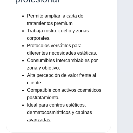
Permite ampliar la carta de
tratamientos premium.
Trabaja rostro, cuello y zonas
corporales.
Protocolos versátiles para
diferentes necesidades estéticas.
Consumibles intercambiables por
zona y objetivo.
Alta percepción de valor frente al
cliente.
Compatible con activos cosméticos
postratamiento.
Ideal para centros estéticos,
dermatocosmiátricos y cabinas
avanzadas.