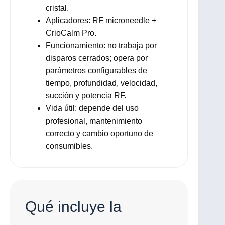
cristal.
Aplicadores: RF microneedle +
CrioCalm Pro.
Funcionamiento: no trabaja por
disparos cerrados; opera por
parámetros configurables de
tiempo, profundidad, velocidad,
succión y potencia RF.
Vida útil: depende del uso
profesional, mantenimiento
correcto y cambio oportuno de
consumibles.
Qué incluye la