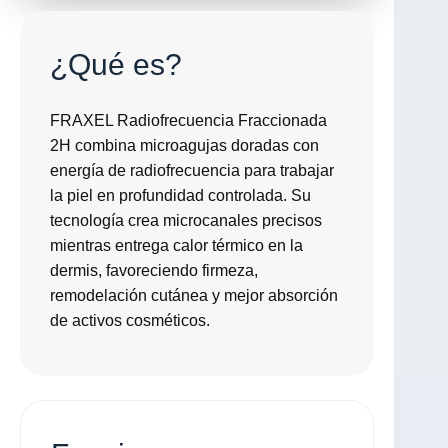
¿Qué es?
FRAXEL Radiofrecuencia Fraccionada
2H combina microagujas doradas con
energía de radiofrecuencia para trabajar
la piel en profundidad controlada. Su
tecnología crea microcanales precisos
mientras entrega calor térmico en la
dermis, favoreciendo firmeza,
remodelación cutánea y mejor absorción
de activos cosméticos.