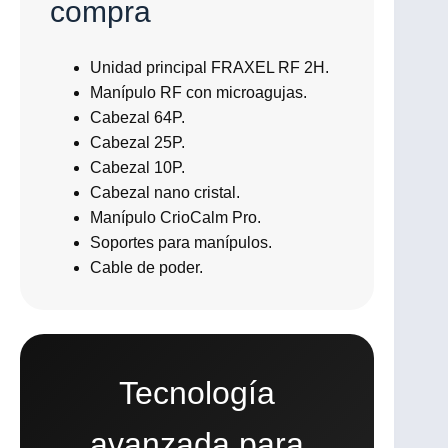
compra
Unidad principal FRAXEL RF 2H.
Manípulo RF con microagujas.
Cabezal 64P.
Cabezal 25P.
Cabezal 10P.
Cabezal nano cristal.
Manípulo CrioCalm Pro.
Soportes para manípulos.
Cable de poder.
Tecnología
avanzada para