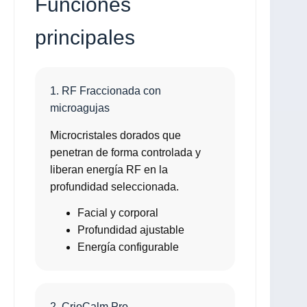
Funciones
principales
1. RF Fraccionada con
microagujas
Microcristales dorados que
penetran de forma controlada y
liberan energía RF en la
profundidad seleccionada.
Facial y corporal
Profundidad ajustable
Energía configurable
2. CrioCalm Pro