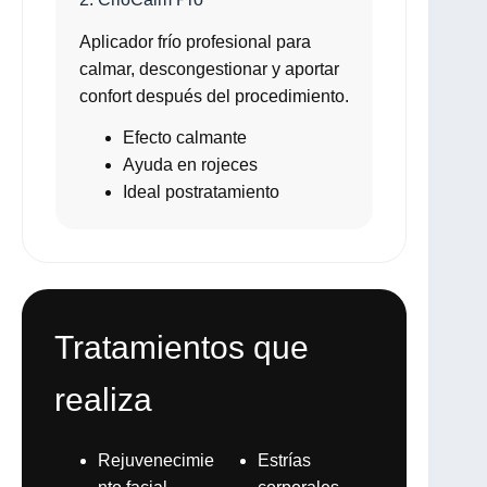
Aplicador frío profesional para
calmar, descongestionar y aportar
confort después del procedimiento.
Efecto calmante
Ayuda en rojeces
Ideal postratamiento
Tratamientos que
realiza
Rejuvenecimie
Estrías