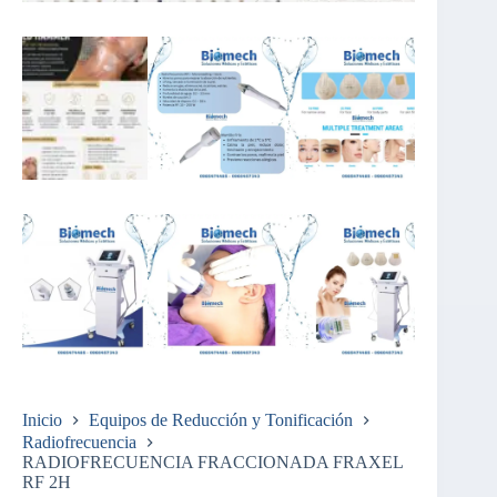
Inicio
Equipos de Reducción y Tonificación
Radiofrecuencia
RADIOFRECUENCIA FRACCIONADA FRAXEL
RF 2H