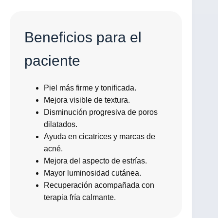
Beneficios para el
paciente
Piel más firme y tonificada.
Mejora visible de textura.
Disminución progresiva de poros
dilatados.
Ayuda en cicatrices y marcas de
acné.
Mejora del aspecto de estrías.
Mayor luminosidad cutánea.
Recuperación acompañada con
terapia fría calmante.