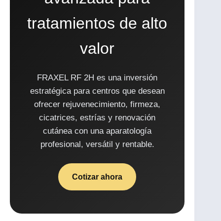
tratamientos de alto
valor
FRAXEL RF 2H es una inversión
estratégica para centros que desean
ofrecer rejuvenecimiento, firmeza,
cicatrices, estrías y renovación
cutánea con una aparatología
profesional, versátil y rentable.
Cotizar ahora