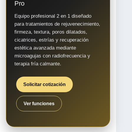
Pro
Equipo profesional 2 en 1 diseñado
para tratamientos de rejuvenecimiento,
firmeza, textura, poros dilatados,
cicatrices, estrías y recuperación
estética avanzada mediante
microagujas con radiofrecuencia y
terapia fría calmante.
Solicitar cotización
Ver funciones