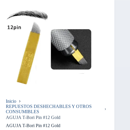
Inicio
REPUESTOS DESHECHABLES Y OTROS
CONSUMIBLES
AGUJA T-Bori Pin #12 Gold
AGUJA T-Bori Pin #12 Gold