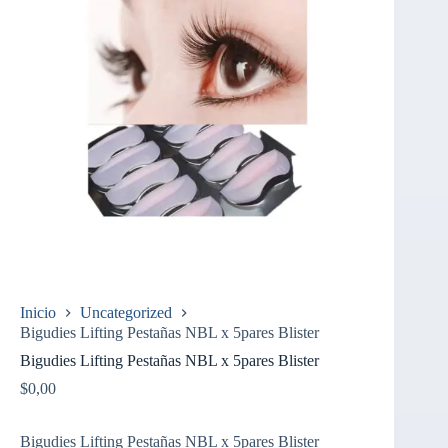
Inicio
Uncategorized
Bigudies Lifting Pestañas NBL x 5pares Blister
Bigudies Lifting Pestañas NBL x 5pares Blister
$
0,00
Bigudies Lifting Pestañas NBL x 5pares Blister