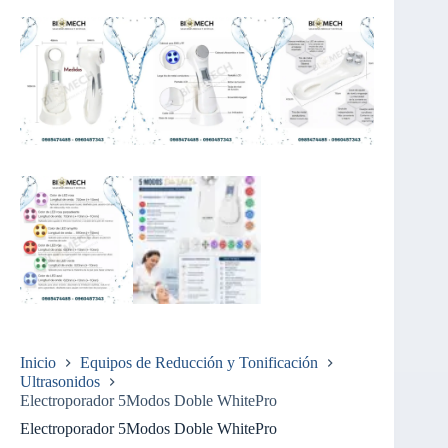
Inicio
Equipos de Reducción y Tonificación
Ultrasonidos
Electroporador 5Modos Doble WhitePro
Electroporador 5Modos Doble WhitePro