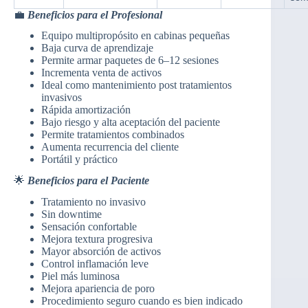
💼
Beneficios para el Profesional
Equipo multipropósito en cabinas pequeñas
Baja curva de aprendizaje
Permite armar paquetes de 6–12 sesiones
Incrementa venta de activos
Ideal como mantenimiento post tratamientos
invasivos
Rápida amortización
Bajo riesgo y alta aceptación del paciente
Permite tratamientos combinados
Aumenta recurrencia del cliente
Portátil y práctico
🌟
Beneficios para el Paciente
Tratamiento no invasivo
Sin downtime
Sensación confortable
Mejora textura progresiva
Mayor absorción de activos
Control inflamación leve
Piel más luminosa
Mejora apariencia de poro
Procedimiento seguro cuando es bien indicado