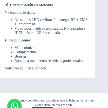
🔬
Diferenciación en Mercado
Vs equipos básicos:
No solo es LED o vibración, integra RF + EMS
+ iontoforesis.
Vs equipos médicos avanzados: No reemplaza
HIFU, láser o RF fraccionada.
Funciona como:
Mantenimiento
Complemento
Booster
Entrada a tratamientos estéticos profesionales
Solicítalo aquí en Biomech
Utilizamos cookies para garantizar que le brindamos la mejor
experiencia en nuestra web.