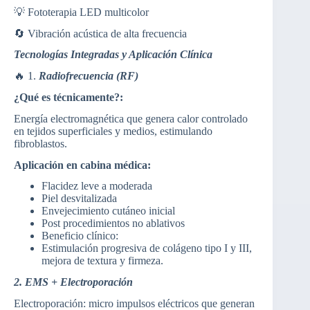
💡 Fototerapia LED multicolor
🔄 Vibración acústica de alta frecuencia
Tecnologías Integradas y Aplicación Clínica
🔥 1.
Radiofrecuencia (RF)
¿Qué es técnicamente?:
Energía electromagnética que genera calor controlado
en tejidos superficiales y medios, estimulando
fibroblastos.
Aplicación en cabina médica:
Flacidez leve a moderada
Piel desvitalizada
Envejecimiento cutáneo inicial
Post procedimientos no ablativos
Beneficio clínico:
Estimulación progresiva de colágeno tipo I y III,
mejora de textura y firmeza.
2. EMS + Electroporación
Electroporación: micro impulsos eléctricos que generan