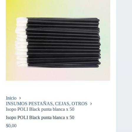
Inicio
INSUMOS PESTAÑAS, CEJAS, OTROS
Isopo POLI Black punta blanca x 50
Isopo POLI Black punta blanca x 50
$
0,00