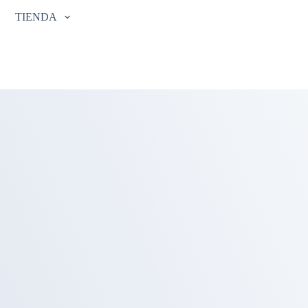
TIENDA