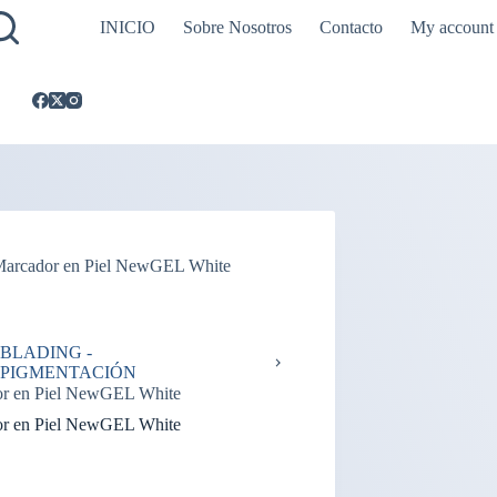
INICIO
Sobre Nosotros
Contacto
My account
arcador en Piel NewGEL White
BLADING -
PIGMENTACIÓN
r en Piel NewGEL White
r en Piel NewGEL White