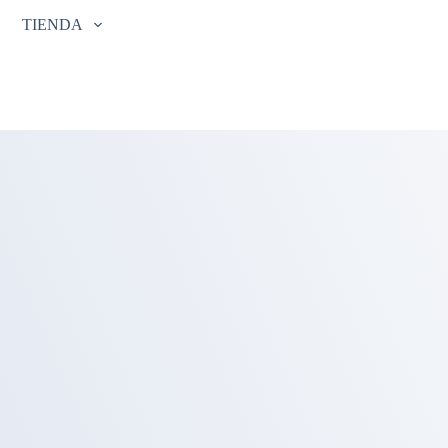
TIENDA