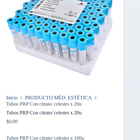
Inicio
PRODUCTO MÉD. ESTÉTICA
Tubos PRP Con citrato/ celestes x 20u
Tubos PRP Con citrato/ celestes x 20u
$
0,00
Tubos PRP Con citrato/ celestes x 100u