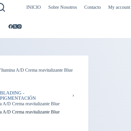
INICIO
Sobre Nosotros
Contacto
My account
Itamina A/D Crema reavitalizante Blue
BLADING -
PIGMENTACIÓN
a A/D Crema reavitalizante Blue
a A/D Crema reavitalizante Blue