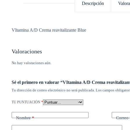
Descripción
Valora
VItamina A/D Crema reavitalizante Blue
Valoraciones
No hay valoraciones aún.
Sé el primero en valorar “VItamina A/D Crema reavitalizan
Tu dirección de correo electrónico no será publicada.
Los campos obligator
TU PUNTUACIÓN
*
Nombre
*
Correo 