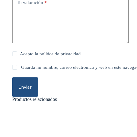
Tu valoración
*
Acepto la
política de privacidad
Guarda mi nombre, correo electrónico y web en este navega
Enviar
Productos relacionados