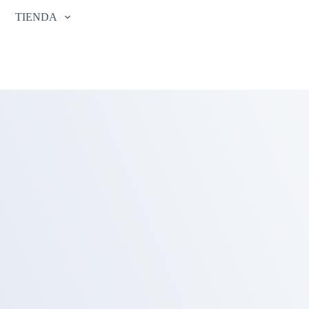
TIENDA