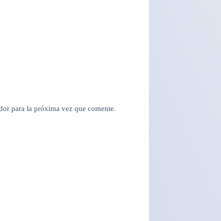
dor para la próxima vez que comente.